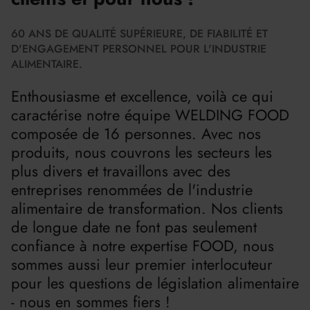
60 ANS DE QUALITÉ SUPÉRIEURE, DE FIABILITÉ ET
D'ENGAGEMENT PERSONNEL POUR L'INDUSTRIE
ALIMENTAIRE.
Enthousiasme et excellence, voilà ce qui
caractérise notre équipe WELDING FOOD
composée de 16 personnes. Avec nos
produits, nous couvrons les secteurs les
plus divers et travaillons avec des
entreprises renommées de l'industrie
alimentaire de transformation. Nos clients
de longue date ne font pas seulement
confiance à notre expertise FOOD, nous
sommes aussi leur premier interlocuteur
pour les questions de législation alimentaire
- nous en sommes fiers !