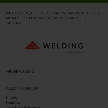
WE DISTRIBUTE, DEVELOP, DESIGN AND ADVISE IN THE CORE
AREAS OF THE PHARMACEUTICAL, FOOD AND FEED
INDUSTRY.
WE ARE WELDING
WELDING GROUP
Emplois
Stagiaires
Nouvelles et événements