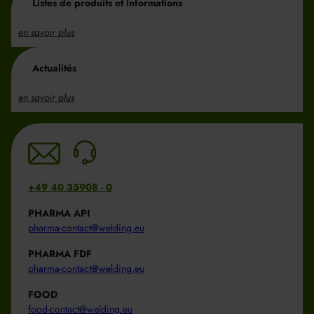
Listes de produits et informations
en savoir plus
Actualités
en savoir plus
+49 40 35908 - 0
PHARMA API
pharma-contact@welding.eu
PHARMA FDF
pharma-contact@welding.eu
FOOD
food-contact@welding.eu