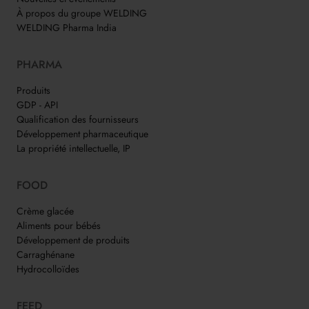
À propos du groupe WELDING
WELDING Pharma India
PHARMA
Produits
GDP - API
Qualification des fournisseurs
Développement pharmaceutique
La propriété intellectuelle, IP
FOOD
Crème glacée
Aliments pour bébés
Développement de produits
Carraghénane
Hydrocolloïdes
FEED