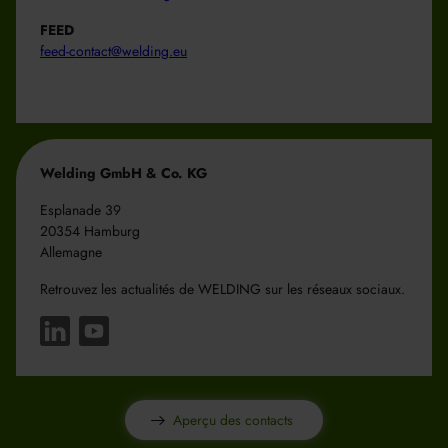
FEED
feed-contact@welding.eu
Welding GmbH & Co. KG
Esplanade 39
20354 Hamburg
Allemagne
Retrouvez les actualités de WELDING sur les réseaux sociaux.
Aperçu des contacts