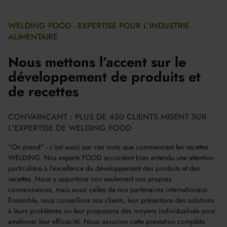
WELDING FOOD - EXPERTISE POUR L'INDUSTRIE
ALIMENTAIRE
Nous mettons l’accent sur le
développement de produits et
de recettes
CONVAINCANT : PLUS DE 450 CLIENTS MISENT SUR
L'EXPERTISE DE WELDING FOOD
"On prend" - c'est aussi par ces mots que commencent les recettes
WELDING. Nos experts FOOD accordent bien entendu une attention
particulière à l'excellence du développement des produits et des
recettes. Nous y apportons non seulement nos propres
connaissances, mais aussi celles de nos partenaires internationaux.
Ensemble, nous conseillons nos clients, leur présentons des solutions
à leurs problèmes ou leur proposons des moyens individualisés pour
améliorer leur efficacité. Nous assurons cette prestation complète