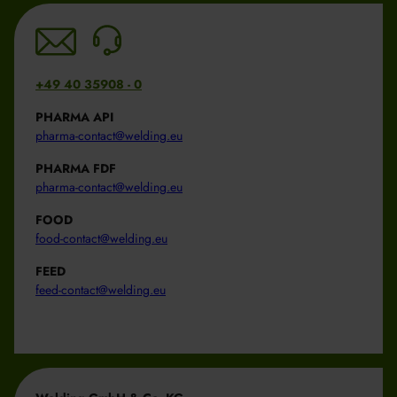
+49 40 35908 - 0
PHARMA API
pharma-contact@welding.eu
PHARMA FDF
pharma-contact@welding.eu
FOOD
food-contact@welding.eu
FEED
feed-contact@welding.eu