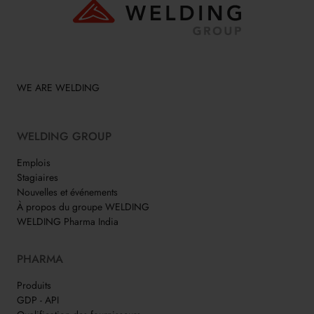
WE ARE WELDING
WELDING GROUP
Emplois
Stagiaires
Nouvelles et événements
À propos du groupe WELDING
WELDING Pharma India
PHARMA
Produits
GDP - API