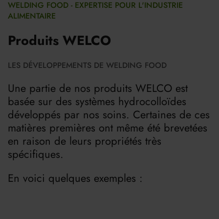
WELDING FOOD - EXPERTISE POUR L'INDUSTRIE
ALIMENTAIRE
Produits WELCO
LES DÉVELOPPEMENTS DE WELDING FOOD
Une partie de nos produits WELCO est
basée sur des systèmes hydrocolloïdes
développés par nos soins. Certaines de ces
matières premières ont même été brevetées
en raison de leurs propriétés très
spécifiques.
En voici quelques exemples :