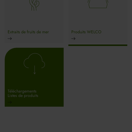
Extraits de fruits de mer
Produits WELCO
Téléchargements
Listes de produits