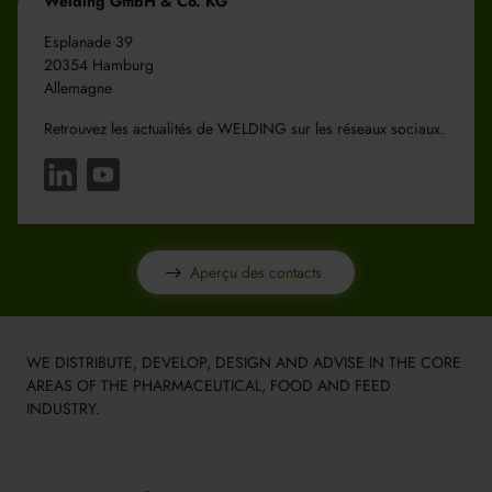
Welding GmbH & Co. KG
Esplanade 39
20354 Hamburg
Allemagne
Retrouvez les actualités de WELDING sur les réseaux sociaux.
Aperçu des contacts
WE DISTRIBUTE, DEVELOP, DESIGN AND ADVISE IN THE CORE
AREAS OF THE PHARMACEUTICAL, FOOD AND FEED
INDUSTRY.