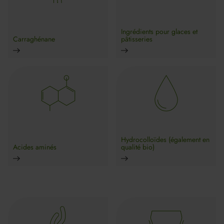
Ingrédients pour glaces et
Carraghénane
pâtisseries
Hydrocolloïdes (également en
Acides aminés
qualité bio)