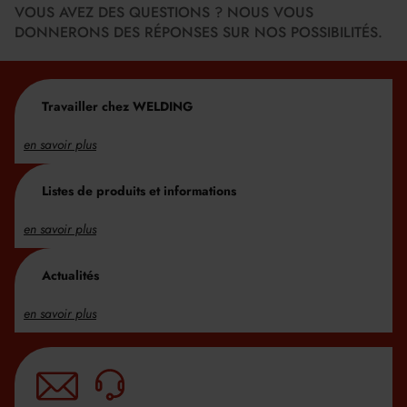
VOUS AVEZ DES QUESTIONS ? NOUS VOUS
DONNERONS DES RÉPONSES SUR NOS POSSIBILITÉS.
Travailler chez WELDING
en savoir plus
Listes de produits et informations
en savoir plus
Actualités
en savoir plus