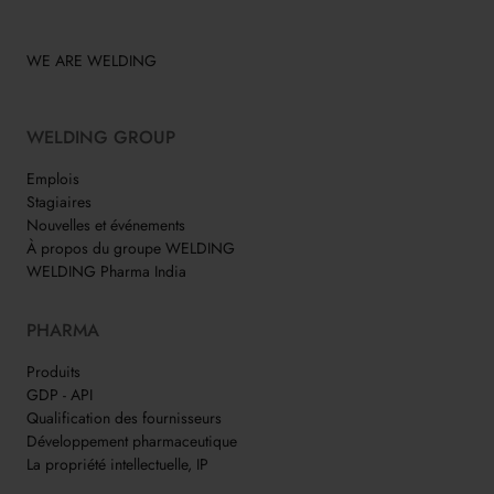
WE ARE WELDING
WELDING GROUP
Emplois
Stagiaires
Nouvelles et événements
À propos du groupe WELDING
WELDING Pharma India
PHARMA
Produits
GDP - API
Qualification des fournisseurs
Développement pharmaceutique
La propriété intellectuelle, IP