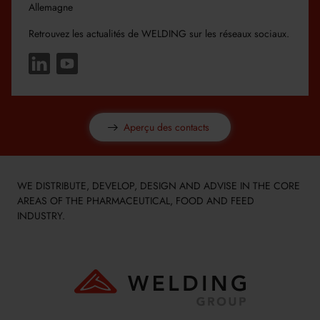
Allemagne
Retrouvez les actualités de WELDING sur les réseaux sociaux.
Aperçu des contacts
WE DISTRIBUTE, DEVELOP, DESIGN AND ADVISE IN THE CORE
AREAS OF THE PHARMACEUTICAL, FOOD AND FEED
INDUSTRY.