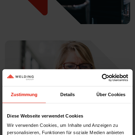
Zustimmung
Details
Über Cookies
Diese Webseite verwendet Cookies
Wir verwenden Cookies, um Inhalte und Anzeigen zu
personalisieren, Funktionen für soziale Medien anbieten