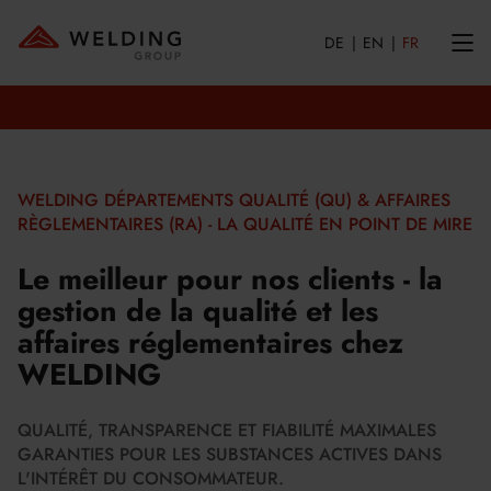
DE
EN
FR
WELDING DÉPARTEMENTS QUALITÉ (QU) & AFFAIRES
RÈGLEMENTAIRES (RA) - LA QUALITÉ EN POINT DE MIRE
Le meilleur pour nos clients - la
gestion de la qualité et les
affaires réglementaires chez
WELDING
QUALITÉ, TRANSPARENCE ET FIABILITÉ MAXIMALES
GARANTIES POUR LES SUBSTANCES ACTIVES DANS
L'INTÉRÊT DU CONSOMMATEUR.