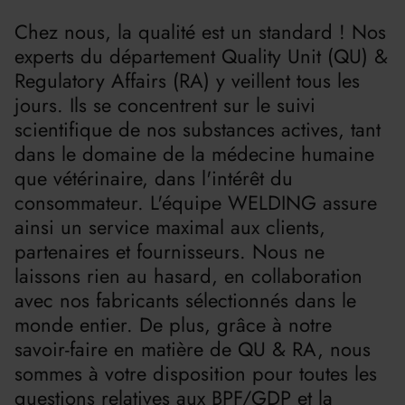
Chez nous, la qualité est un standard ! Nos
experts du département Quality Unit (QU) &
Regulatory Affairs (RA) y veillent tous les
jours. Ils se concentrent sur le suivi
scientifique de nos substances actives, tant
dans le domaine de la médecine humaine
que vétérinaire, dans l'intérêt du
consommateur. L'équipe WELDING assure
ainsi un service maximal aux clients,
partenaires et fournisseurs. Nous ne
laissons rien au hasard, en collaboration
avec nos fabricants sélectionnés dans le
monde entier. De plus, grâce à notre
savoir-faire en matière de QU & RA, nous
sommes à votre disposition pour toutes les
questions relatives aux BPF/GDP et la