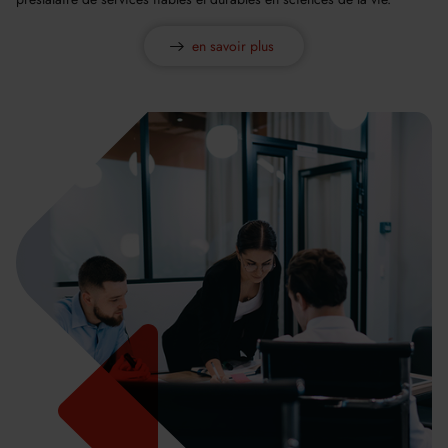
en savoir plus