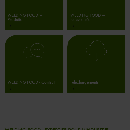
WELDING FOOD –
WELDING FOOD –
Produits
Nouveautés
WELDING FOOD - Contact
Téléchargements
WELDING FOOD - EXPERTISE POUR L'INDUSTRIE