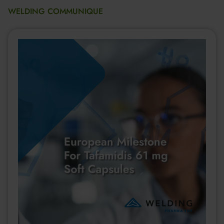
WELDING COMMUNIQUE