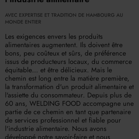
AVEC EXPERTISE ET TRADITION DE HAMBOURG AU
MONDE ENTIER
Les exigences envers les produits
alimentaires augmentent. Ils doivent être
bons, peu coûteux et sûrs, de préférence
issus de producteurs locaux, du commerce
équitable… et être délicieux. Mais le
chemin est long entre la matière première,
la transformation d'un produit alimentaire et
l'assiette du consommateur. Depuis plus de
60 ans, WELDING FOOD accompagne une
partie de ce chemin en tant que partenaire
de services professionnel et fiable pour
l'industrie alimentaire. Nous avons
développé notre savoir-faire et nous