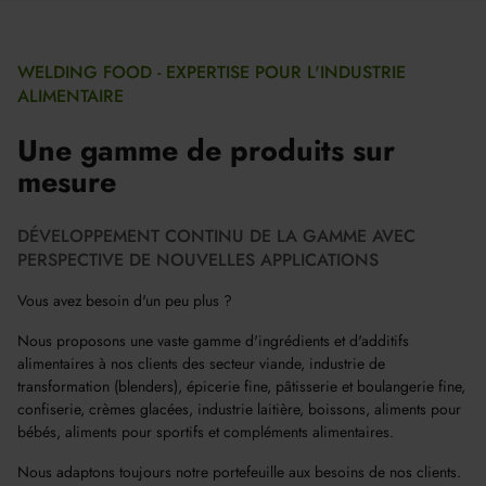
WELDING FOOD - EXPERTISE POUR L'INDUSTRIE
ALIMENTAIRE
Une gamme de produits sur
mesure
DÉVELOPPEMENT CONTINU DE LA GAMME AVEC
PERSPECTIVE DE NOUVELLES APPLICATIONS
Vous avez besoin d'un peu plus ?
Nous proposons une vaste gamme d'ingrédients et d'additifs
alimentaires à nos clients des secteur viande, industrie de
transformation (blenders), épicerie fine, pâtisserie et boulangerie fine,
confiserie, crèmes glacées, industrie laitière, boissons, aliments pour
bébés, aliments pour sportifs et compléments alimentaires.
Nous adaptons toujours notre portefeuille aux besoins de nos clients.