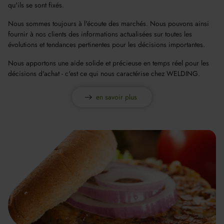
qu'ils se sont fixés.
Nous sommes toujours à l'écoute des marchés. Nous pouvons ainsi
fournir à nos clients des informations actualisées sur toutes les
évolutions et tendances pertinentes pour les décisions importantes.
Nous apportons une aide solide et précieuse en temps réel pour les
décisions d'achat - c'est ce qui nous caractérise chez WELDING.
en savoir plus