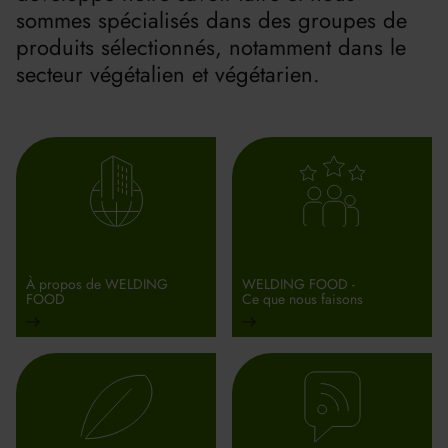
sommes spécialisés dans des groupes de
produits sélectionnés, notamment dans le
secteur végétalien et végétarien.
À propos de WELDING
WELDING FOOD -
FOOD
Ce que nous faisons