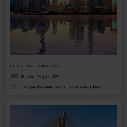
CPHI & PMEC CHINA 2026
Zeitraum:
16. juin
–18. juin 2026
Ort:
Shanghai New International Expo Center, China