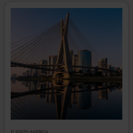
FI SOUTH AMERICA