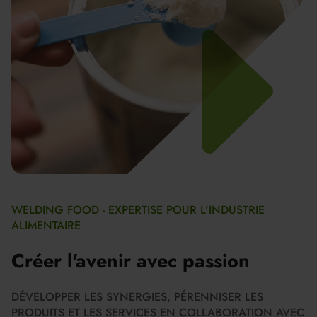
WELDING FOOD - EXPERTISE POUR L'INDUSTRIE
ALIMENTAIRE
Créer l'avenir avec passion
DÉVELOPPER LES SYNERGIES, PÉRENNISER LES
PRODUITS ET LES SERVICES EN COLLABORATION AVEC