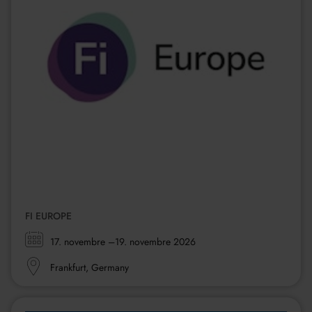
FI EUROPE
Zeitraum:
17. novembre
–19. novembre 2026
Ort:
Frankfurt, Germany