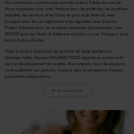
Nos partenaires commerciaux sont des acteurs fiables du marché.
Nous coopérons ainsi avec Vestkorn pour les protéines, les protéines
texturées, les amidons et les fibres de pois et de féverole, avec
Eurogum pour les carraghénanes et les alginates, avec Essentia
Protein Solutions pour les protéines hautement fonctionnelles, avec
PEKTOS pour les fibres de betterave sucrière ou avec Swissgum pour
les bio-hydrocolloïdes.
Outre la mise à disposition de produits de haute qualité et un
stockage fiable, l'équipe WELDING FOOD apporte un soutien actif
dans le développement de recettes. Bien entendu, nous développons
continuellement nos gammes, toujours dans la perspective d'autres
possibilités d'applications.
en savoir plus