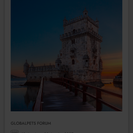
GLOBALPETS FORUM