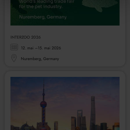
INTERZOO 2026
Zeitraum:
12. mai
–15. mai 2026
Ort:
Nuremberg, Germany