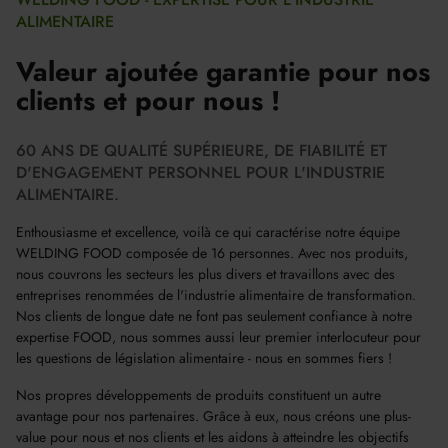
ALIMENTAIRE
Valeur ajoutée garantie pour nos
clients et pour nous !
60 ANS DE QUALITÉ SUPÉRIEURE, DE FIABILITÉ ET
D'ENGAGEMENT PERSONNEL POUR L'INDUSTRIE
ALIMENTAIRE.
Enthousiasme et excellence, voilà ce qui caractérise notre équipe
WELDING FOOD composée de 16 personnes. Avec nos produits,
nous couvrons les secteurs les plus divers et travaillons avec des
entreprises renommées de l'industrie alimentaire de transformation.
Nos clients de longue date ne font pas seulement confiance à notre
expertise FOOD, nous sommes aussi leur premier interlocuteur pour
les questions de législation alimentaire - nous en sommes fiers !
Nos propres développements de produits constituent un autre
avantage pour nos partenaires. Grâce à eux, nous créons une plus-
value pour nous et nos clients et les aidons à atteindre les objectifs