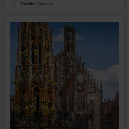
Ort:
Frankfurt, Germany