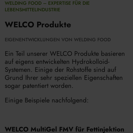
WELDING FOOD – EXPERTISE FÜR DIE
LEBENSMITTELINDUSTRIE
WELCO Produkte
EIGENENTWICKLUNGEN VON WELDING FOOD
Ein Teil unserer WELCO Produkte basieren
auf eigens entwickelten Hydrokolloid-
Systemen. Einige der Rohstoffe sind auf
Grund Ihrer sehr speziellen Eigenschaften
sogar patentiert worden.
Einige Beispiele nachfolgend:
WELCO MultiGel FMV für Fettinjektion