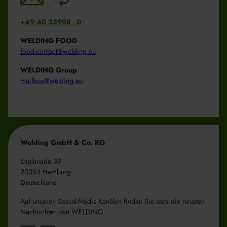
+49 40 35908 - 0
WELDING FOOD
food-contact@welding.eu
WELDING Group
mailbox@welding.eu
Welding GmbH & Co. KG
Esplanade 39
20354 Hamburg
Deutschland
Auf unseren Social-Media-Kanälen finden Sie stets die neusten
Nachrichten von WELDING