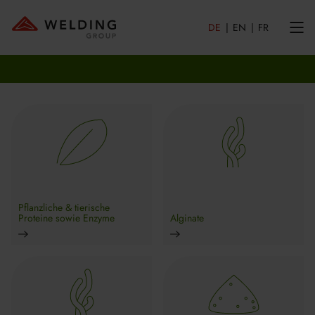
DE
EN
FR
Pflanzliche & tierische
Proteine sowie Enzyme
Alginate