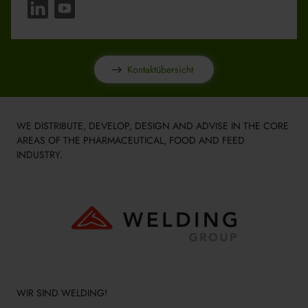
Kontaktübersicht
WE DISTRIBUTE, DEVELOP, DESIGN AND ADVISE IN THE CORE
AREAS OF THE PHARMACEUTICAL, FOOD AND FEED
INDUSTRY.
WIR SIND WELDING!