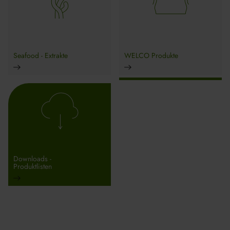
Seafood - Extrakte
WELCO Produkte
Downloads -
Produktlisten