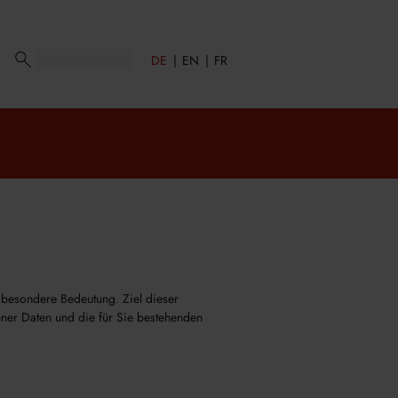
DE
EN
FR
e besondere Bedeutung. Ziel dieser
ner Daten und die für Sie bestehenden