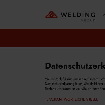
W
Datenschutzer
Vielen Dank für den Besuch auf unserer Web
Datenschutzerklärung ist es, Sie als Nutz
Rechte aufzuklären, soweit Sie als betroffe
1. VERANTWORTLICHE STELLE