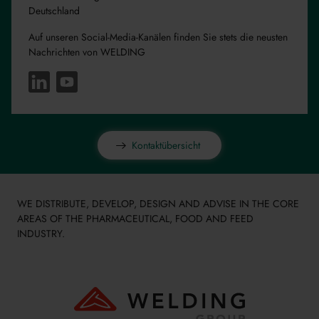
Deutschland
Auf unseren Social-Media-Kanälen finden Sie stets die neusten
Nachrichten von WELDING
Kontaktübersicht
WE DISTRIBUTE, DEVELOP, DESIGN AND ADVISE IN THE CORE
AREAS OF THE PHARMACEUTICAL, FOOD AND FEED
INDUSTRY.