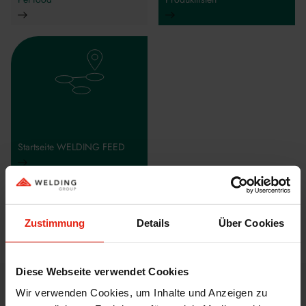
Startseite WELDING FEED
Zustimmung
Details
Über Cookies
Zurück
Diese Webseite verwendet Cookies
Wir verwenden Cookies, um Inhalte und Anzeigen zu
WELDING KENNENLERNEN