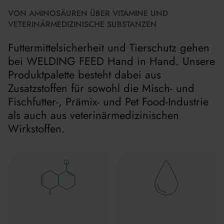
VON AMINOSÄUREN ÜBER VITAMINE UND
VETERINÄRMEDIZINISCHE SUBSTANZEN
Futtermittelsicherheit und Tierschutz gehen
bei WELDING FEED Hand in Hand. Unsere
Produktpalette besteht dabei aus
Zusatzstoffen für sowohl die Misch- und
Fischfutter-, Prämix- und Pet Food-Industrie
als auch aus veterinärmedizinischen
Wirkstoffen.