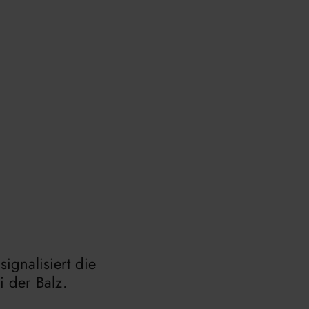
signalisiert die
i der Balz.
.