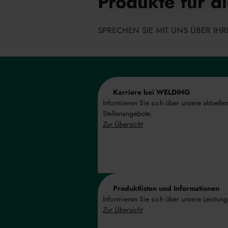
Produkte für d
SPRECHEN SIE MIT UNS ÜBER I
Karriere bei WELDING
Informieren Sie sich über unsere aktuelle
Stellenangebote.
Zur Übersicht
Produktlisten und Informationen
Informieren Sie sich über unsere Leistung
Zur Übersicht