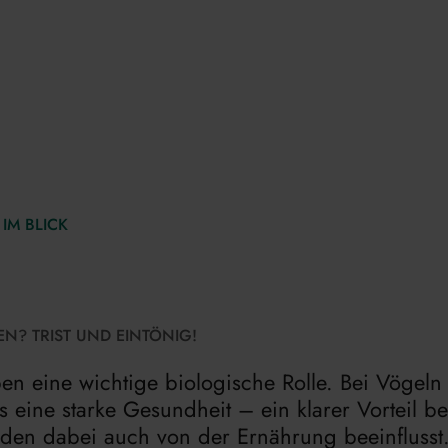
IM BLICK
N? TRIST UND EINTÖNIG!
ben eine wichtige biologische Rolle. Bei Vögeln 
 eine starke Gesundheit – ein klarer Vorteil be
den dabei auch von der Ernährung beeinflusst