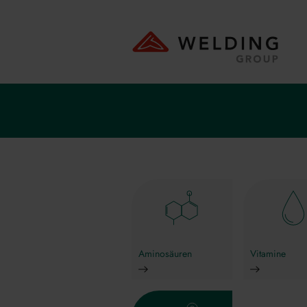
Aminosäuren
Vitamine