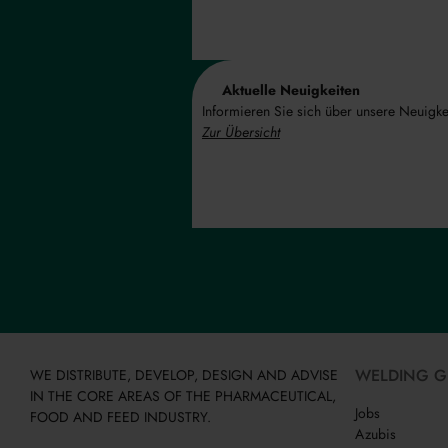
Aktuelle Neuigkeiten
Informieren Sie sich über unsere Neuigke
Zur Übersicht
WELDING 
WE DISTRIBUTE, DEVELOP, DESIGN AND ADVISE
IN THE CORE AREAS OF THE PHARMACEUTICAL,
Jobs
FOOD AND FEED INDUSTRY.
Azubis