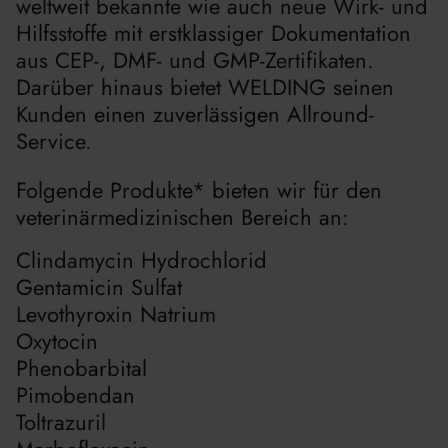
weltweit bekannte wie auch neue Wirk- und
Hilfsstoffe mit erstklassiger Dokumentation
aus CEP-, DMF- und GMP-Zertifikaten.
Darüber hinaus bietet WELDING seinen
Kunden einen zuverlässigen Allround-
Service.
Folgende Produkte* bieten wir für den
veterinärmedizinischen Bereich an:
Clindamycin Hydrochlorid
Gentamicin Sulfat
Levothyroxin Natrium
Oxytocin
Phenobarbital
Pimobendan
Toltrazuril