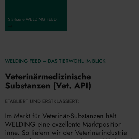
Startseite WELDING FEED
WELDING FEED – DAS TIERWOHL IM BLICK
Veterinärmedizinische
Substanzen (Vet. API)
ETABLIERT UND ERSTKLASSIERT:
Im Markt für Veterinär-Substanzen hält
WELDING eine exzellente Marktposition
inne. So liefern wir der Veterinärindustrie