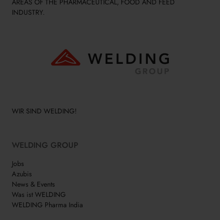
AREAS OF THE PHARMACEUTICAL, FOOD AND FEED
INDUSTRY.
WIR SIND WELDING!
WELDING GROUP
Jobs
Azubis
News & Events
Was ist WELDING
WELDING Pharma India