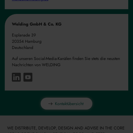
Welding GmbH & Co. KG
Esplanade 39
20354 Hamburg
Deutschland
Auf unseren Social-Media-Kanälen finden Sie stets die neusten
Nachrichten von WELDING
Kontaktübersicht
WE DISTRIBUTE, DEVELOP, DESIGN AND ADVISE IN THE CORE