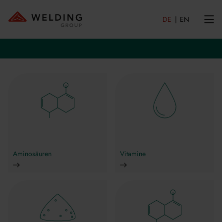
DE
EN
Aminosäuren
Vitamine