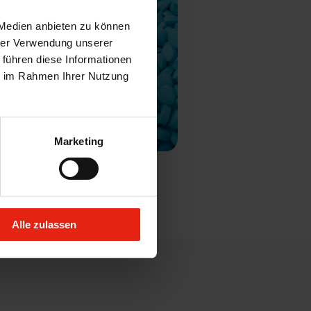
 Medien anbieten zu können
hrer Verwendung unserer
 führen diese Informationen
ie im Rahmen Ihrer Nutzung
Marketing
Alle zulassen