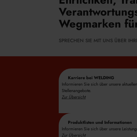
Verantwortungs
Wegmarken für 
SPRECHEN SIE MIT UNS ÜBER I
Karriere bei WELDING
Informieren Sie sich über unsere aktuelle
Stellenangebote.
Zur Übersicht
Produktlisten und Informationen
Informieren Sie sich über unsere Leistung
Zur Übersicht