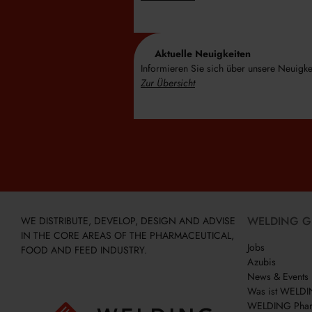
Aktuelle Neuigkeiten
Informieren Sie sich über unsere Neuigke
Zur Übersicht
WELDING 
WE DISTRIBUTE, DEVELOP, DESIGN AND ADVISE
IN THE CORE AREAS OF THE PHARMACEUTICAL,
Jobs
FOOD AND FEED INDUSTRY.
Azubis
News & Events
Was ist WELD
WELDING Phar