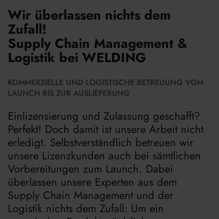
Wir überlassen nichts dem
Zufall!
Supply Chain Management &
Logistik bei WELDING
KOMMERZIELLE UND LOGISTISCHE BETREUUNG VOM
LAUNCH BIS ZUR AUSLIEFERUNG
Einlizensierung und Zulassung geschafft?
Perfekt! Doch damit ist unsere Arbeit nicht
erledigt. Selbstverständlich betreuen wir
unsere Lizenzkunden auch bei sämtlichen
Vorbereitungen zum Launch. Dabei
überlassen unsere Experten aus dem
Supply Chain Management und der
Logistik nichts dem Zufall: Um ein