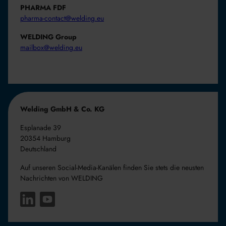
PHARMA FDF
pharma-contact@welding.eu
WELDING Group
mailbox@welding.eu
Welding GmbH & Co. KG
Esplanade 39
20354 Hamburg
Deutschland
Auf unseren Social-Media-Kanälen finden Sie stets die neusten
Nachrichten von WELDING