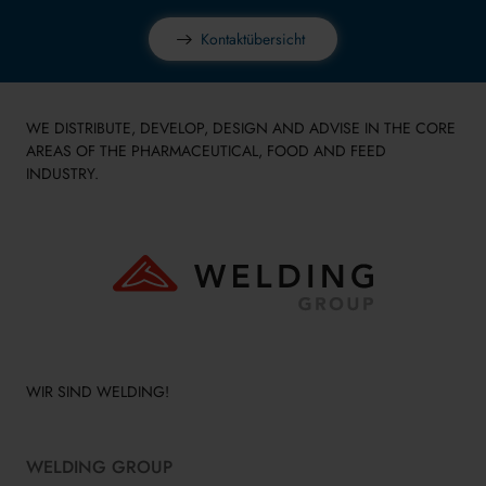
Kontaktübersicht
WE DISTRIBUTE, DEVELOP, DESIGN AND ADVISE IN THE CORE
AREAS OF THE PHARMACEUTICAL, FOOD AND FEED
INDUSTRY.
WIR SIND WELDING!
WELDING GROUP