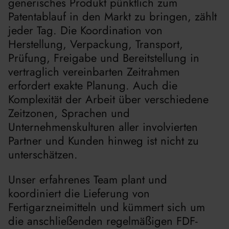
generisches Produkt pünktlich zum
Patentablauf in den Markt zu bringen, zählt
jeder Tag. Die Koordination von
Herstellung, Verpackung, Transport,
Prüfung, Freigabe und Bereitstellung in
vertraglich vereinbarten Zeitrahmen
erfordert exakte Planung. Auch die
Komplexität der Arbeit über verschiedene
Zeitzonen, Sprachen und
Unternehmenskulturen aller involvierten
Partner und Kunden hinweg ist nicht zu
unterschätzen.
Unser erfahrenes Team plant und
koordiniert die Lieferung von
Fertigarzneimitteln und kümmert sich um
die anschließenden regelmäßigen FDF-