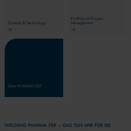
Portfolio & Project
Science & Technology
Management
Über PHARMA FDF
WELDING PHARMA FDF – DAS TUN WIR FÜR SIE