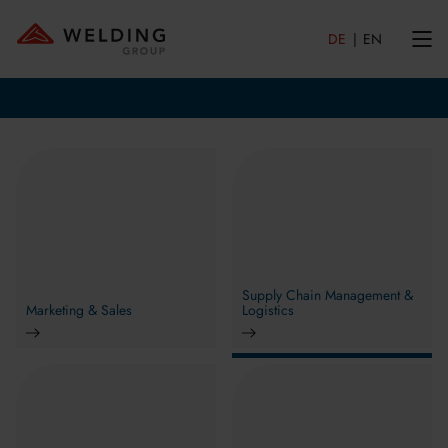
DE
EN
Supply Chain Management &
Marketing & Sales
Logistics