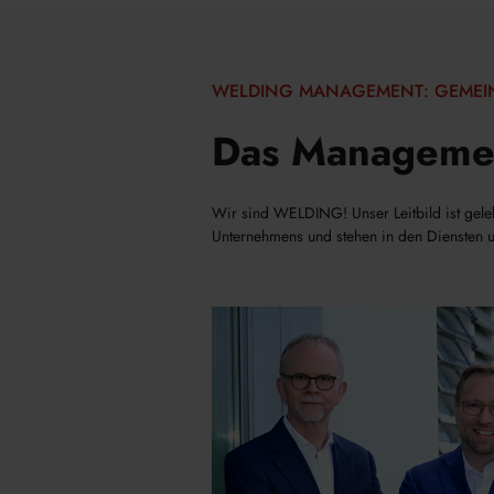
WELDING MANAGEMENT: GEMEI
Das Manageme
Wir sind WELDING! Unser Leitbild ist geleb
Unternehmens und stehen in den Diensten 