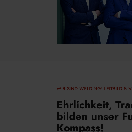
WIR SIND WELDING! LEITBILD & V
Ehrlichkeit, Tr
bilden unser Fu
Kompass!