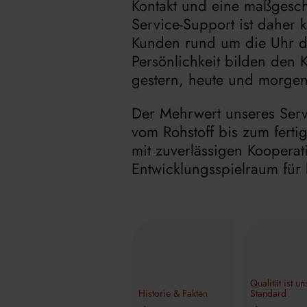
Kontakt und eine maßgesch
Service-Support ist daher 
Kunden rund um die Uhr die
Persönlichkeit bilden den 
gestern, heute und morgen
Der Mehrwert unseres Serv
vom Rohstoff bis zum ferti
mit zuverlässigen Koopera
Entwicklungsspielraum für 
Qualität ist un
Historie & Fakten
Standard