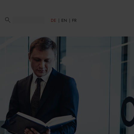
DE
EN
FR