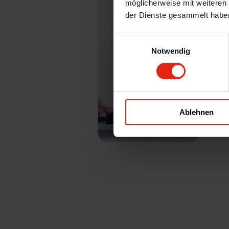
möglicherweise mit weiteren
der Dienste gesammelt habe
Einwilligungsauswahl
Notwendig
Ablehnen