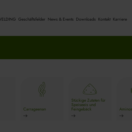
ELDING
Geschäftsfelder
News & Events
Downloads
Kontakt
Karriere
Stückige Zutaten für
Speiseeis und
Carrageenan
Feingebäck
Aminos