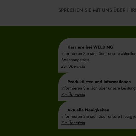
SPRECHEN SIE MIT UNS ÜBER I
Karriere bei WELDING
Informieren Sie sich über unsere aktuelle
Stellenangebote.
Zur Übersicht
Produktlisten und Informationen
Informieren Sie sich über unsere Leistung
Zur Übersicht
Aktuelle Neuigkeiten
Informieren Sie sich über unsere Neuigke
Zur Übersicht