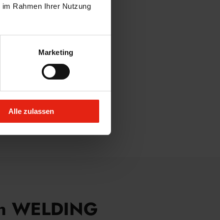
ie im Rahmen Ihrer Nutzung
Marketing
Alle zulassen
 von WELDING