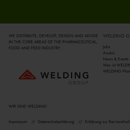
WELDING 
WE DISTRIBUTE, DEVELOP, DESIGN AND ADVISE
IN THE CORE AREAS OF THE PHARMACEUTICAL,
Jobs
FOOD AND FEED INDUSTRY.
Azubis
News & Events
Was ist WELD
WELDING Phar
WIR SIND WELDING!
Impressum
Datenschutzerklärung
Erklärung zur Barrierefreih