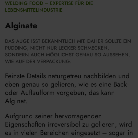
WELDING FOOD – EXPERTISE FÜR DIE
LEBENSMITTELINDUSTRIE
Alginate
DAS AUGE ISST BEKANNTLICH MIT. DAHER SOLLTE EIN
PUDDING, NICHT NUR LECKER SCHMECKEN,
SONDERN AUCH MÖGLICHST GENAU SO AUSSEHEN,
WIE AUF DER VERPACKUNG.
Feinste Details naturgetreu nachbilden und
eben genau so gelieren, wie es eine Back-
oder Auflaufform vorgeben, das kann
Alginat.
Aufgrund seiner hervorragenden
Eigenschaften irreversibel zu gelieren, wird
es in vielen Bereichen eingesetzt – sogar in