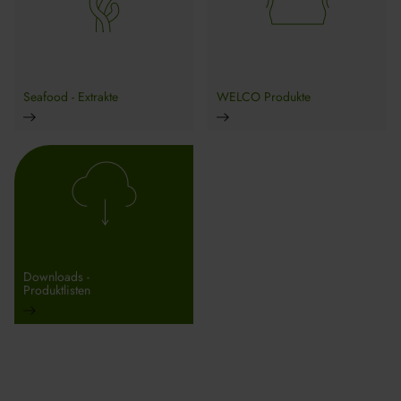
Seafood - Extrakte
WELCO Produkte
Downloads -
Produktlisten