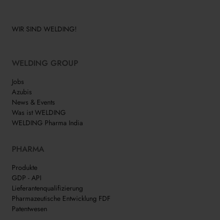
WIR SIND WELDING!
WELDING GROUP
Jobs
Azubis
News & Events
Was ist WELDING
WELDING Pharma India
PHARMA
Produkte
GDP - API
Lieferantenqualifizierung
Pharmazeutische Entwicklung FDF
Patentwesen