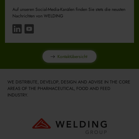
Auf unseren Social-Media-Kanälen finden Sie stets die neusten
Nachrichten von WELDING
Kontaktübersicht
WE DISTRIBUTE, DEVELOP, DESIGN AND ADVISE IN THE CORE
AREAS OF THE PHARMACEUTICAL, FOOD AND FEED
INDUSTRY.