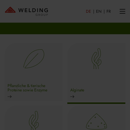
DE
EN
FR
Pflanzliche & tierische
Proteine sowie Enzyme
Alginate