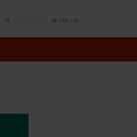
DE
EN
FR