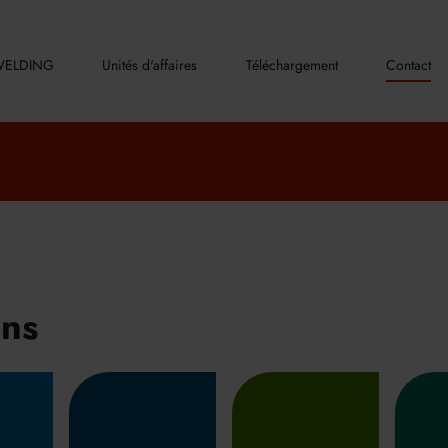
ELDING
Unités d'affaires
Téléchargement
Contact
ons