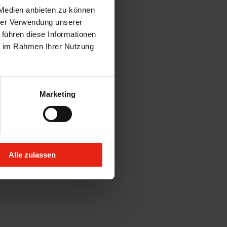
 Medien anbieten zu können
hrer Verwendung unserer
 führen diese Informationen
ie im Rahmen Ihrer Nutzung
Marketing
Alle zulassen