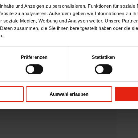
nhalte und Anzeigen zu personalisieren, Funktionen für soziale
Website zu analysieren. Außerdem geben wir Informationen zu I
Téléphone
r soziale Medien, Werbung und Analysen weiter. Unsere Partner
 Daten zusammen, die Sie ihnen bereitgestellt haben oder die s
n.
Präferenzen
Statistiken
Auswahl erlauben