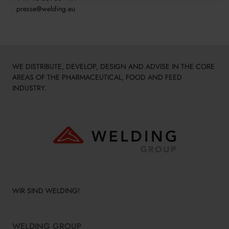
presse@welding.eu
WE DISTRIBUTE, DEVELOP, DESIGN AND ADVISE IN THE CORE
AREAS OF THE PHARMACEUTICAL, FOOD AND FEED
INDUSTRY.
WIR SIND WELDING!
WELDING GROUP