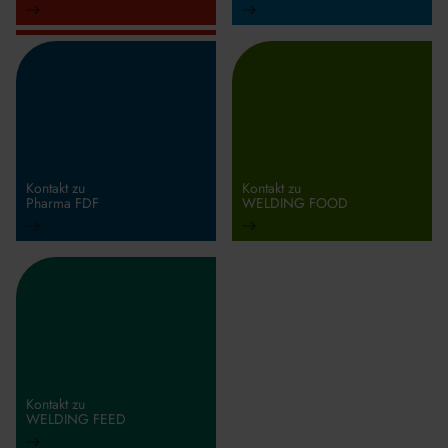
Kontakt zu
Kontakt zu
Pharma FDF
WELDING FOOD
Kontakt zu
WELDING FEED