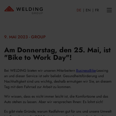
DE
EN
FR
9. MAI 2023 - GROUP
Am Donnerstag, den 25. Mai, ist
"Bike to Work Day"!
Bei WELDING bieten wir unseren Mitarbeitern
BusinessBike
-Leasing
an und dieser Service ist sehr beliebt. Gesundheitsförderung und
Nachhaltigkeit sind uns wichtig, deshalb ermutigen wir Sie, an diesem
Tag mit dem Fahrrad zur Arbeit zu kommen.
Wir wissen, dass es nicht immer leicht ist, die Komfortzone und das
Auto stehen zu lassen. Aber wir versprechen Ihnen: Es lohnt sich!
Es gibt viele Gründe, warum Radfahren gut für uns und unsere Umwelt