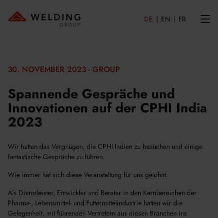
DE
EN
FR
30. NOVEMBER 2023 - GROUP
Spannende Gespräche und
Innovationen auf der CPHI India
2023
Wir hatten das Vergnügen, die CPHI Indien zu besuchen und einige
fantastische Gespräche zu führen.
Wie immer hat sich diese Veranstaltung für uns gelohnt.
Als Dienstleister, Entwickler und Berater in den Kernbereichen der
Pharma-, Lebensmittel- und Futtermittelindustrie hatten wir die
Gelegenheit, mit führenden Vertretern aus diesen Branchen ins